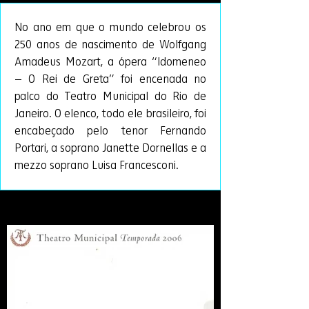
No ano em que o mundo celebrou os 
250 anos de nascimento de Wolfgang 
Amadeus Mozart, a ópera “Idomeneo 
– O Rei de Greta” foi encenada no 
palco do Teatro Municipal do Rio de 
Janeiro. O elenco, todo ele brasileiro, foi 
encabeçado pelo tenor Fernando 
Portari, a soprano Janette Dornellas e a 
mezzo soprano Luisa Francesconi.