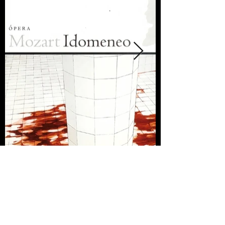
Ficha Técnica