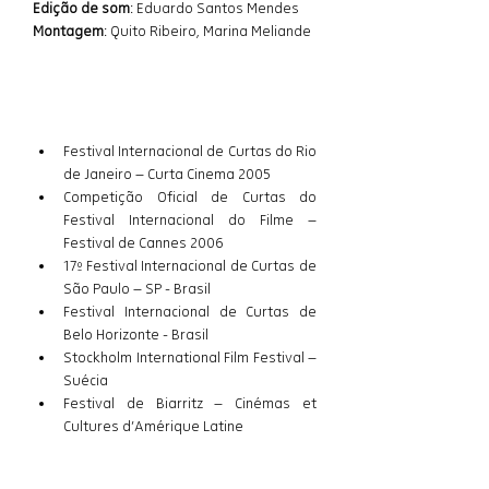
Edição de som
: Eduardo Santos Mendes
Montagem
: Quito Ribeiro, Marina Meliande
Prêmios e Festivais
Festival Internacional de Curtas do Rio 
de Janeiro – Curta Cinema 2005
Competição Oficial de Curtas do 
Festival Internacional do Filme – 
Festival de Cannes 2006
17º Festival Internacional de Curtas de 
São Paulo – SP - Brasil
Festival Internacional de Curtas de 
Belo Horizonte - Brasil 
Stockholm International Film Festival – 
Suécia
Festival de Biarritz – Cinémas et 
Cultures d’Amérique Latine